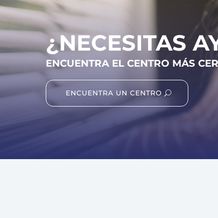
¿NECESITAS A
ENCUENTRA EL CENTRO MÁS CE
ENCUENTRA UN CENTRO