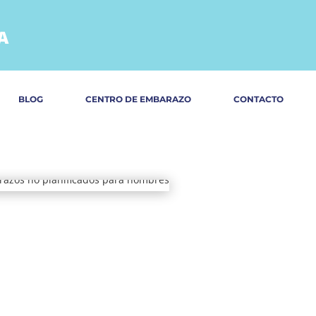
A
BLOG
CENTRO DE EMBARAZO
CONTACTO