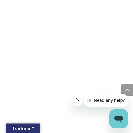
Traducir "